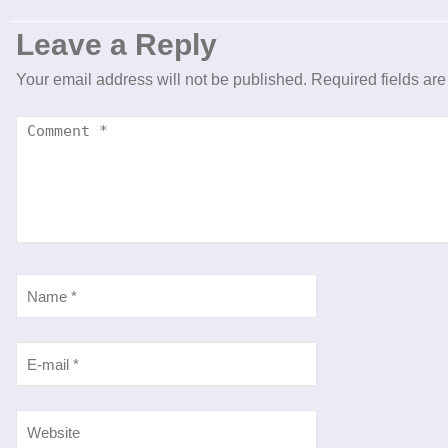
Leave a Reply
Your email address will not be published.
Required fields ar