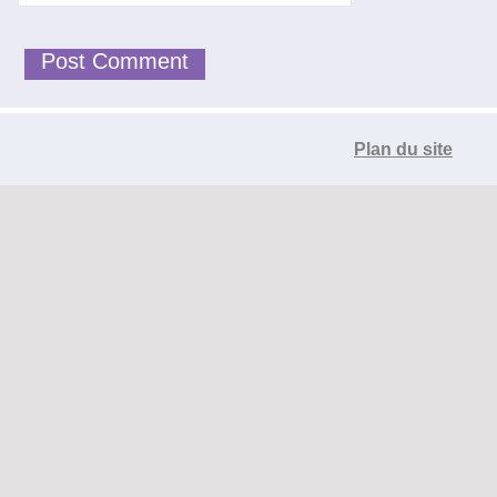
Plan du site