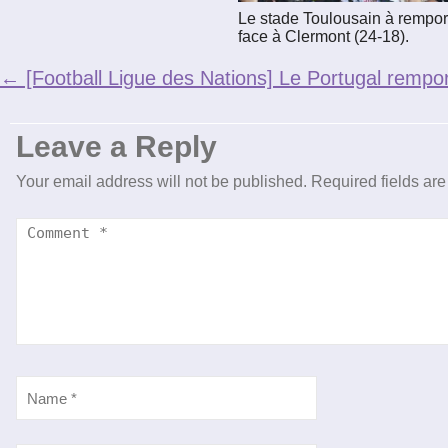
Le stade Toulousain à rempor
face à Clermont (24-18).
←
[Football Ligue des Nations] Le Portugal rempo
Leave a Reply
Your email address will not be published.
Required fields ar