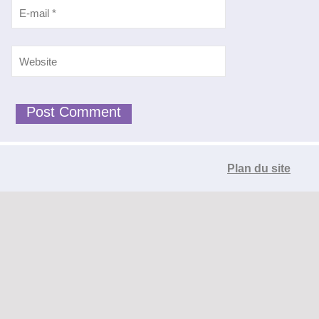
Plan du site